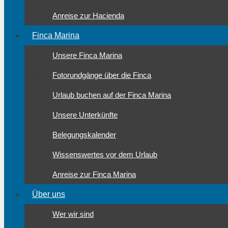
Anreise zur Hacienda
Finca Marina
Unsere Finca Marina
Fotorundgänge über die Finca
Urlaub buchen auf der Finca Marina
Unsere Unterkünfte
Belegungskalender
Wissenswertes vor dem Urlaub
Anreise zur Finca Marina
Über uns
Wer wir sind