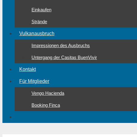
Einkaufen
Strände
Vulkanausbruch
Impressionen des Ausbruchs
Untergang der Casitas BuenVivir
Kontakt
Für Mitglieder
Vengo Hacienda
Booking Finca