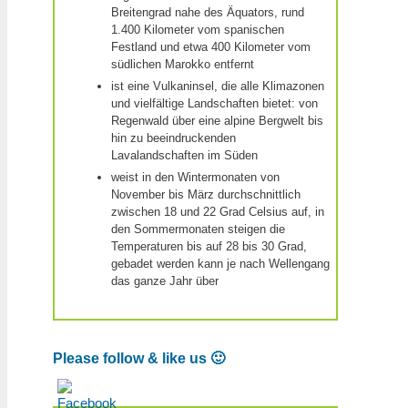
Breitengrad nahe des Äquators, rund
1.400 Kilometer vom spanischen
Festland und etwa 400 Kilometer vom
südlichen Marokko entfernt
ist eine Vulkaninsel, die alle Klimazonen
und vielfältige Landschaften bietet: von
Regenwald über eine alpine Bergwelt bis
hin zu beeindruckenden
Lavalandschaften im Süden
weist in den Wintermonaten von
November bis März durchschnittlich
zwischen 18 und 22 Grad Celsius auf, in
den Sommermonaten steigen die
Temperaturen bis auf 28 bis 30 Grad,
gebadet werden kann je nach Wellengang
das ganze Jahr über
Please follow & like us 🙂