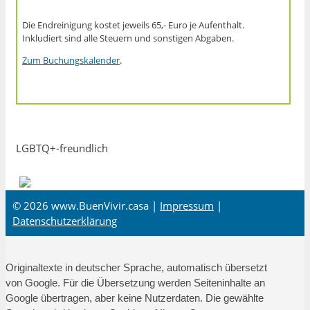
Die Endreinigung kostet jeweils 65,- Euro je Aufenthalt.
Inkludiert sind alle Steuern und sonstigen Abgaben.
Zum Buchungskalender
.
LGBTQ+-freundlich
© 2026 www.BuenVivir.casa |
Impressum
|
Datenschutzerklärung
Originaltexte in deutscher Sprache, automatisch übersetzt
von Google. Für die Übersetzung werden Seiteninhalte an
Google übertragen, aber keine Nutzerdaten. Die gewählte