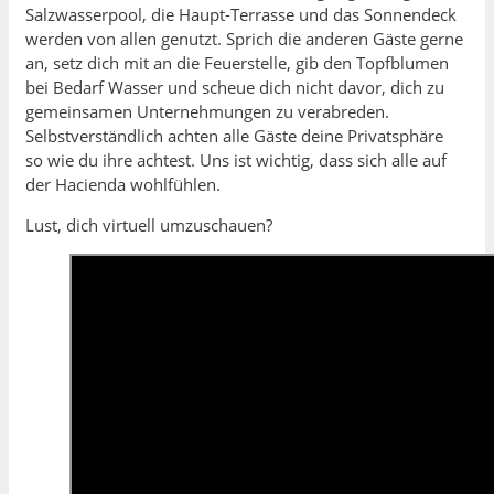
Salzwasserpool, die Haupt-Terrasse und das Sonnendeck
werden von allen genutzt. Sprich die anderen Gäste gerne
an, setz dich mit an die Feuerstelle, gib den Topfblumen
bei Bedarf Wasser und scheue dich nicht davor, dich zu
gemeinsamen Unternehmungen zu verabreden.
Selbstverständlich achten alle Gäste deine Privatsphäre
so wie du ihre achtest. Uns ist wichtig, dass sich alle auf
der Hacienda wohlfühlen.
Lust, dich virtuell umzuschauen?