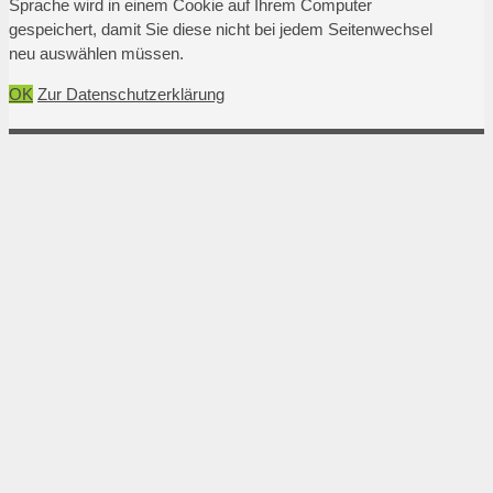
Sprache wird in einem Cookie auf Ihrem Computer
gespeichert, damit Sie diese nicht bei jedem Seitenwechsel
neu auswählen müssen.
OK
Zur Datenschutzerklärung