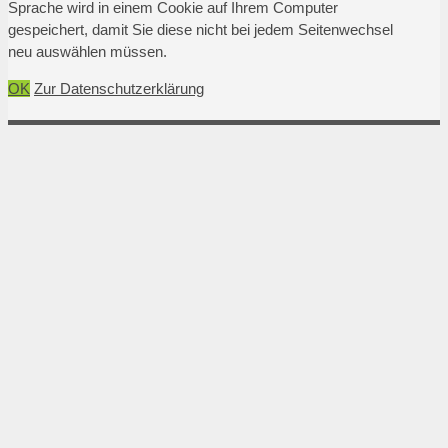
Sprache wird in einem Cookie auf Ihrem Computer
gespeichert, damit Sie diese nicht bei jedem Seitenwechsel
neu auswählen müssen.
OK
Zur Datenschutzerklärung