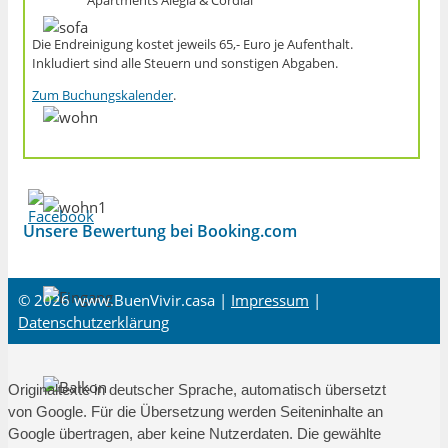
Die Endreinigung kostet jeweils 65,- Euro je Aufenthalt.
Inkludiert sind alle Steuern und sonstigen Abgaben.
Zum Buchungskalender
.
Unsere Bewertung bei Booking.com
© 2026 www.BuenVivir.casa |
Impressum
|
Datenschutzerklärung
Originaltexte in deutscher Sprache, automatisch übersetzt
von Google. Für die Übersetzung werden Seiteninhalte an
Google übertragen, aber keine Nutzerdaten. Die gewählte