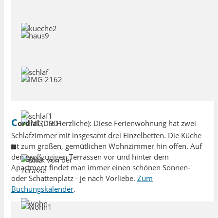
C
ordial
(Die Herzliche): Diese Ferienwohnung hat zwei
Schlafzimmer mit insgesamt drei Einzelbetten. Die Küche
ist zum großen, gemütlichen Wohnzimmer hin offen. Auf
den großzügigen Terrassen vor und hinter dem
Apartment findet man immer einen schönen Sonnen-
oder Schattenplatz - je nach Vorliebe.
Zum
Buchungskalender
.