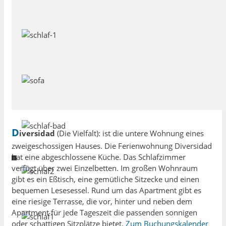
D
iversidad
(Die Vielfalt): ist die untere Wohnung eines
zweigeschossigen Hauses. Die Ferienwohnung Diversidad
hat eine abgeschlossene Küche. Das Schlafzimmer
verfügt über zwei Einzelbetten. Im großen Wohnraum
gibt es ein Eßtisch, eine gemütliche Sitzecke und einen
bequemen Lesesessel. Rund um das Apartment gibt es
eine riesige Terrasse, die vor, hinter und neben dem
Apartment für jede Tageszeit die passenden sonnigen
oder schattigen Sitzplätze bietet.
Zum Buchungskalender