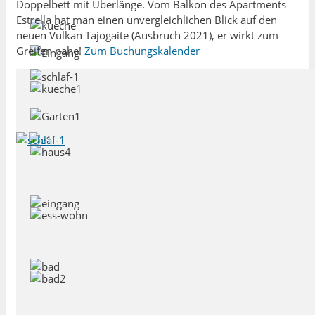
Doppelbett mit Überlänge. Vom Balkon des Apartments
Estrella hat man einen unvergleichlichen Blick auf den
neuen Vulkan Tajogaite (Ausbruch 2021), er wirkt zum
Greifen nahe!
Zum Buchungskalender