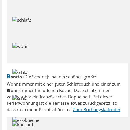
B
onita
(Die Schöne): hat ein schönes großes
Wohnzimmer mit einer guten Schlafcouch und einer zum
Wohnzimmer hin offenen Küche. Das Schlafzimmer
verfügt über ein französisches Doppelbett. Bei dieser
Ferienwohnung ist die Terrasse etwas zurückgesetzt, so
dass man mehr Privatsphäre hat.
Zum Buchungskalender