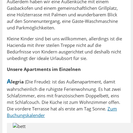
Außerdem haben wir eine Außenküche mit einem
Gasbackofen und einem gemeinschaftlichen Grillplatz,
eine Holzterrasse mit Palmen und wunderbarem Blick
auf den Sonnenuntergang, eine Gäste-Waschmaschine
und Parkmöglichkeiten.
Kleine Kinder sind bei uns willkommen, allerdings ist die
Hacienda mit ihrer steilen Treppe nicht auf die
Bedürfnisse von Kindern ausgerichtet und deshalb nicht
unbedingt der ideale Urlaubsort für sie.
Unsere Apartments im Einzelnen
A
legria
(Die Freude): ist das Außenapartment, damit
wahrscheinlich die ruhigste Ferienwohnung. Es hat zwei
Schlafzimmer, eins mit französischem Doppelbett, eins
mit Schlafcouch. Die Küche ist zum Wohnzimmer offen.
Die vordere Terrasse hat als erste am Tag Sonne.
Zum
Buchungskalender