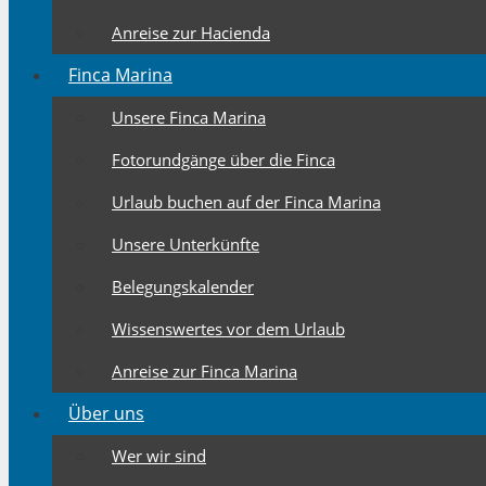
Anreise zur Hacienda
Finca Marina
Unsere Finca Marina
Fotorundgänge über die Finca
Urlaub buchen auf der Finca Marina
Unsere Unterkünfte
Belegungskalender
Wissenswertes vor dem Urlaub
Anreise zur Finca Marina
Über uns
Wer wir sind