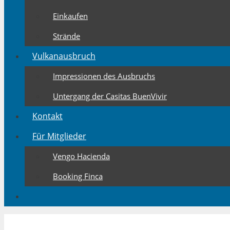
Einkaufen
Strände
Vulkanausbruch
Impressionen des Ausbruchs
Untergang der Casitas BuenVivir
Kontakt
Für Mitglieder
Vengo Hacienda
Booking Finca