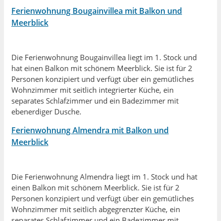
Ferienwohnung Bougainvillea mit Balkon und
Meerblick
Die Ferienwohnung Bougainvillea liegt im 1. Stock und
hat einen Balkon mit schönem Meerblick. Sie ist für 2
Personen konzipiert und verfügt über ein gemütliches
Wohnzimmer mit seitlich integrierter Küche, ein
separates Schlafzimmer und ein Badezimmer mit
ebenerdiger Dusche.
Ferienwohnung Almendra mit Balkon und
Meerblick
Die Ferienwohnung Almendra liegt im 1. Stock und hat
einen Balkon mit schönem Meerblick. Sie ist für 2
Personen konzipiert und verfügt über ein gemütliches
Wohnzimmer mit seitlich abgegrenzter Küche, ein
separates Schlafzimmer und ein Badezimmer mit