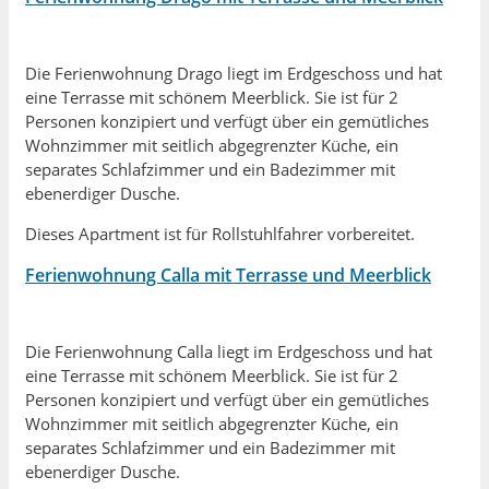
Die Ferienwohnung Drago liegt im Erdgeschoss und hat
eine Terrasse mit schönem Meerblick. Sie ist für 2
Personen konzipiert und verfügt über ein gemütliches
Wohnzimmer mit seitlich abgegrenzter Küche, ein
separates Schlafzimmer und ein Badezimmer mit
ebenerdiger Dusche.
Dieses Apartment ist für Rollstuhlfahrer vorbereitet.
Ferienwohnung Calla mit Terrasse und Meerblick
Die Ferienwohnung Calla liegt im Erdgeschoss und hat
eine Terrasse mit schönem Meerblick. Sie ist für 2
Personen konzipiert und verfügt über ein gemütliches
Wohnzimmer mit seitlich abgegrenzter Küche, ein
separates Schlafzimmer und ein Badezimmer mit
ebenerdiger Dusche.