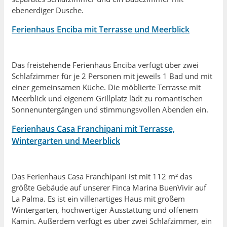
ebenerdiger Dusche.
Ferienhaus Enciba mit Terrasse und Meerblick
Das freistehende Ferienhaus Enciba verfügt über zwei
Schlafzimmer für je 2 Personen mit jeweils 1 Bad und mit
einer gemeinsamen Küche.
Die möblierte Terrasse
mit
Meerblick und eigenem Grillplatz lädt zu
romantischen
Sonnenuntergängen und
stimmungsvollen Abenden ein.
Ferienhaus Casa Franchipani mit Terrasse,
Wintergarten und Meerblick
Das Ferienhaus Casa Franchipani ist mit 112 m² das
größte Gebäude auf unserer Finca Marina BuenVivir auf
La Palma. Es ist ein villenartiges Haus mit großem
Wintergarten, hochwertiger Ausstattung und offenem
Kamin. Außerdem verfügt es über zwei Schlafzimmer, ein