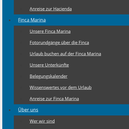
Anreise zur Hacienda
Finca Marina
Unsere Finca Marina
Fotorundgänge über die Finca
Urlaub buchen auf der Finca Marina
Unsere Unterkünfte
Belegungskalender
Wissenswertes vor dem Urlaub
Anreise zur Finca Marina
Über uns
Wer wir sind