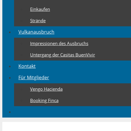
Einkaufen
Strände
Vulkanausbruch
Impressionen des Ausbruchs
Untergang der Casitas BuenVivir
Kontakt
Für Mitglieder
Vengo Hacienda
Booking Finca