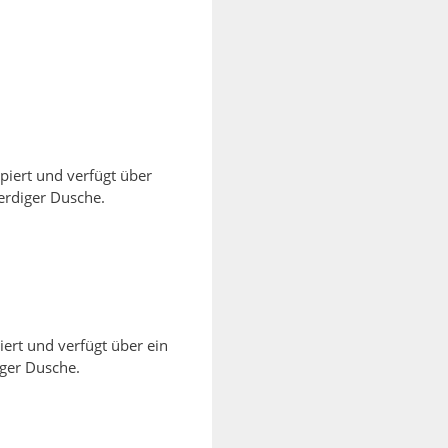
piert und verfügt über
erdiger Dusche.
iert und verfügt über ein
ger Dusche.