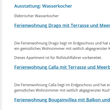
Ausstattung:
Wasserkocher
Elektrischer Wasserkocher
Ferienwohnung Drago mit Terrasse und Meer
Die Ferienwohnung Drago liegt im Erdgeschoss und hat ei
ein gemütliches Wohnzimmer mit seitlich abgegrenzter 
Dieses Apartment ist für Rollstuhlfahrer vorbereitet.
Ferienwohnung Calla mit Terrasse und Meerb
Die Ferienwohnung Calla liegt im Erdgeschoss und hat ei
gemütliches Wohnzimmer mit seitlich abgegrenzter Küch
Ferienwohnung Bougainvillea mit Balkon und