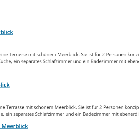
blick
ne Terrasse mit schönem Meerblick. Sie ist für 2 Personen konzi
Küche, ein separates Schlafzimmer und ein Badezimmer mit eben
lick
ne Terrasse mit schönem Meerblick. Sie ist für 2 Personen konzip
e, ein separates Schlafzimmer und ein Badezimmer mit ebenerdi
 Meerblick