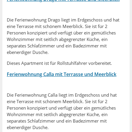
Die Ferienwohnung Drago liegt im Erdgeschoss und hat
eine Terrasse mit schönem Meerblick. Sie ist für 2
Personen konzipiert und verfügt über ein gemütliches
Wohnzimmer mit seitlich abgegrenzter Küche, ein
separates Schlafzimmer und ein Badezimmer mit
ebenerdiger Dusche.
Dieses Apartment ist für Rollstuhlfahrer vorbereitet.
Ferienwohnung Calla mit Terrasse und Meerblick
Die Ferienwohnung Calla liegt im Erdgeschoss und hat
eine Terrasse mit schönem Meerblick. Sie ist für 2
Personen konzipiert und verfügt über ein gemütliches
Wohnzimmer mit seitlich abgegrenzter Küche, ein
separates Schlafzimmer und ein Badezimmer mit
ebenerdiger Dusche.