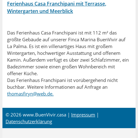
Ferienhaus Casa Franchipani mit Terrasse,
Wintergarten und Meerblick
Das Ferienhaus Casa Franchipani ist mit 112 m² das
größte Gebäude auf unserer Finca Marina BuenVivir auf
La Palma. Es ist ein villenartiges Haus mit großem
Wintergarten, hochwertiger Ausstattung und offenem
Kamin. Außerdem verfügt es über zwei Schlafzimmer, ein
Badezimmer sowie einen großen Wohnbereich mit
offener Küche.
Das Ferienhaus Franchipani ist vorübergehend nicht
buchbar. Weitere Informationen auf Anfrage an
thomasfiryn@web.de.
© 2026 www.BuenVivir.casa |
Impressum
|
Datenschutzerklärung