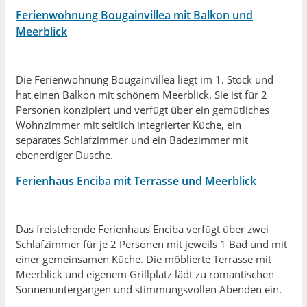
Ferienwohnung Bougainvillea mit Balkon und
Meerblick
Die Ferienwohnung Bougainvillea liegt im 1. Stock und
hat einen Balkon mit schönem Meerblick. Sie ist für 2
Personen konzipiert und verfügt über ein gemütliches
Wohnzimmer mit seitlich integrierter Küche, ein
separates Schlafzimmer und ein Badezimmer mit
ebenerdiger Dusche.
Ferienhaus Enciba mit Terrasse und Meerblick
Das freistehende Ferienhaus Enciba verfügt über zwei
Schlafzimmer für je 2 Personen mit jeweils 1 Bad und mit
einer gemeinsamen Küche.
Die möblierte Terrasse
mit
Meerblick und eigenem Grillplatz lädt zu
romantischen
Sonnenuntergängen und
stimmungsvollen Abenden ein.