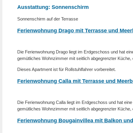
Ausstattung:
Sonnenschirm
Sonnenschirm auf der Terrasse
Ferienwohnung Drago mit Terrasse und Meer
Die Ferienwohnung Drago liegt im Erdgeschoss und hat eine 
gemütliches Wohnzimmer mit seitlich abgegrenzter Küche,
Dieses Apartment ist für Rollstuhlfahrer vorbereitet.
Ferienwohnung Calla mit Terrasse und Meerb
Die Ferienwohnung Calla liegt im Erdgeschoss und hat eine 
gemütliches Wohnzimmer mit seitlich abgegrenzter Küche,
Ferienwohnung Bougainvillea mit Balkon und