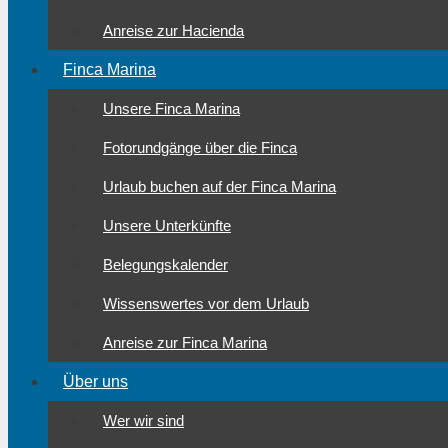
Anreise zur Hacienda
Finca Marina
Unsere Finca Marina
Fotorundgänge über die Finca
Urlaub buchen auf der Finca Marina
Unsere Unterkünfte
Belegungskalender
Wissenswertes vor dem Urlaub
Anreise zur Finca Marina
Über uns
Wer wir sind