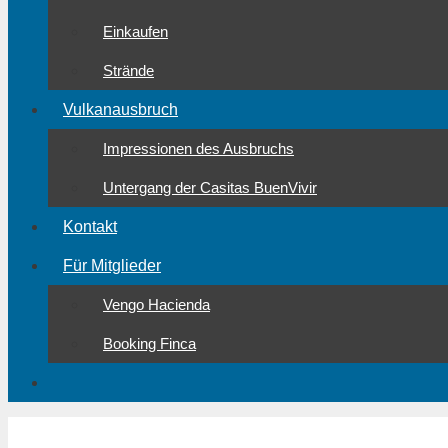
Einkaufen
Strände
Vulkanausbruch
Impressionen des Ausbruchs
Untergang der Casitas BuenVivir
Kontakt
Für Mitglieder
Vengo Hacienda
Booking Finca