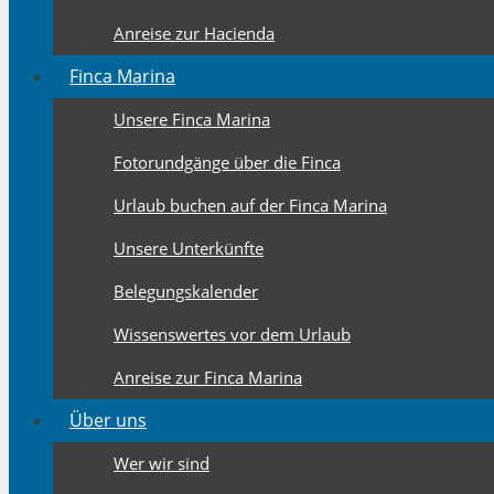
Anreise zur Hacienda
Finca Marina
Unsere Finca Marina
Fotorundgänge über die Finca
Urlaub buchen auf der Finca Marina
Unsere Unterkünfte
Belegungskalender
Wissenswertes vor dem Urlaub
Anreise zur Finca Marina
Über uns
Wer wir sind