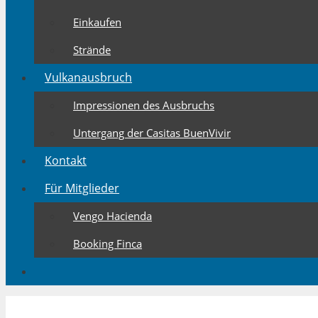
Einkaufen
Strände
Vulkanausbruch
Impressionen des Ausbruchs
Untergang der Casitas BuenVivir
Kontakt
Für Mitglieder
Vengo Hacienda
Booking Finca