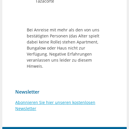
Tazacorte
Bei Anreise mit mehr als den von uns
bestätigten Personen (das Alter spielt
dabei keine Rolle) stehen Apartment,
Bungalow oder Haus nicht zur
Verfügung. Negative Erfahrungen
veranlassen uns leider zu diesem
Hinweis.
Newsletter
Abonnieren Sie hier unseren kostenlosen
Newsletter