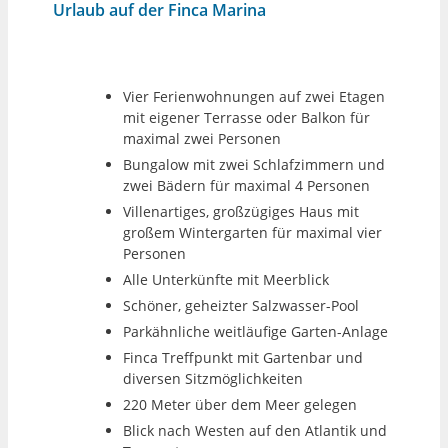
Urlaub auf der Finca Marina
Vier Ferienwohnungen auf zwei Etagen
mit eigener Terrasse oder Balkon für
maximal zwei Personen
Bungalow mit zwei Schlafzimmern und
zwei Bädern für maximal 4 Personen
Villenartiges, großzügiges Haus mit
großem Wintergarten für maximal vier
Personen
Alle Unterkünfte mit Meerblick
Schöner, geheizter Salzwasser-Pool
Parkähnliche weitläufige Garten-Anlage
Finca Treffpunkt mit Gartenbar und
diversen Sitzmöglichkeiten
220 Meter über dem Meer gelegen
Blick nach Westen auf den Atlantik und