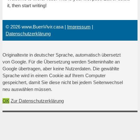
it, then start writing!
© 2026 www.BuenVivir.casa |
Impressum
|
Datenschutzerklärung
Originaltexte in deutscher Sprache, automatisch übersetzt
von Google. Für die Übersetzung werden Seiteninhalte an
Google übertragen, aber keine Nutzerdaten. Die gewählte
Sprache wird in einem Cookie auf Ihrem Computer
gespeichert, damit Sie diese nicht bei jedem Seitenwechsel
neu auswählen müssen.
OK
Zur Datenschutzerklärung