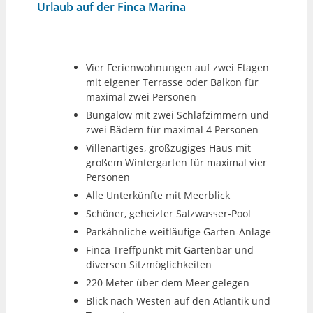
Urlaub auf der Finca Marina
Vier Ferienwohnungen auf zwei Etagen
mit eigener Terrasse oder Balkon für
maximal zwei Personen
Bungalow mit zwei Schlafzimmern und
zwei Bädern für maximal 4 Personen
Villenartiges, großzügiges Haus mit
großem Wintergarten für maximal vier
Personen
Alle Unterkünfte mit Meerblick
Schöner, geheizter Salzwasser-Pool
Parkähnliche weitläufige Garten-Anlage
Finca Treffpunkt mit Gartenbar und
diversen Sitzmöglichkeiten
220 Meter über dem Meer gelegen
Blick nach Westen auf den Atlantik und