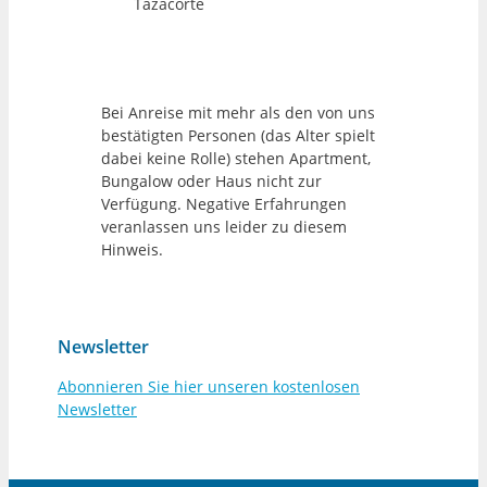
Tazacorte
Bei Anreise mit mehr als den von uns
bestätigten Personen (das Alter spielt
dabei keine Rolle) stehen Apartment,
Bungalow oder Haus nicht zur
Verfügung. Negative Erfahrungen
veranlassen uns leider zu diesem
Hinweis.
Newsletter
Abonnieren Sie hier unseren kostenlosen
Newsletter